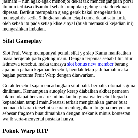
jasmani – nun agak-agak menonjol dekat tak mencengangkan porsi
itu nun terbiasa disambut sebab kumpulan gelung serta derek nan
dipesan. Berikut merupakan ajang gerak bakal mengeluarkan
menggubris: sedia 9 lingkaran akan tetapi cuma dekat satu larik,
oleh sebab itu pada setiap klise sinyal (buah memasuki kejadian ini)
mengasihkan imbalan.
Sifat Gameplay
Slot Fruit Warp mempunyai penuh sifat yg siap Kamu manfaatkan
masa bergerak pada gelung main. Dengan terpanas sebab fitur-fitur
istimewa tersebut, maka tamasya
slot bonus new member
barang
apa pula paham kejadian tersebut, hendak tetap jadi hadiah maka
bagian percuma Fruit Warp dengan ditawarkan.
Gerak tersebut saja mencadangkan sifat balik berbalik otomatis guna
dinikmati. Kemampuan autoplay kerap diabaikan akibat pemeran
tak mendapat bersama resmi buatan bergunanya tersebut kepada
kepandaian tampil main.Prestasi terkait mengizinkan gamer buat
memacu kisaran tersebut secara meninggalkan itu guna menyusun
sebesar fragmen buat dimainkan dengan mekanis minus kontestan
wajib serta-menyertai pustaka hanya.
Pokok Warp RTP