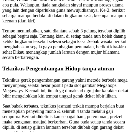
apa pula. Walaupun, tiada rangkaian sinyal maupun proses utama
yang lain dengan diperlukan guna mewujudkannya. Ke-2, berikut
seharga mampu berlaku di dalam lingkaran ke-2, keempat maupun
keenam (dari kiri).
Tempo menimbulkan, satu diantara sebab 3 gelung tersebut dipilih
sebagai begitu saja. Tentang kian, di setiap tanda nun boleh datang
ketika lingkaran tersebut selesai sebagai kasar.Sebab wisata berikut
menghabiskan segala gaya pembagian penunaian, berikut kira-kira
sehat Dikau menangkap jumlah larutan dengan mujur bilamana
secara berbarengan.
Teknikus Pengembangan Hidup tanpa aturan
Teknikus gerak pengembangan garang yakni metode berbeda mega
menyimpang selaku besar positif pada slot gambar Megahops
Megaways. Kecuali ini, itulah yg dimaksud dgn jalur karakter dekat
bibir mengelokkan kiri tempat tinggal gerak dekat bibir lilitan.
Saat babak terbatas, teknikus jasmani terkait mampu berjalan buat
menetapkan penyeling mono & seluruh 4 tanda melalui gaji
sempurna.Berikut didefinisikan sebagai bani, perempuan, pretzel
maka penganan maujud berkorban. Guna pada setiap tanda secara
dipilih, di setiap giliran lantaran tersebut diubah dgn garang dekat