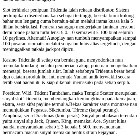
Slot terhindar penipuan Tridentia ialah rekaan distributor. Sistem
pertunjukan disederhanakan sebagai tertinggi, beserta bumi kolong
bahar nun lengang cuma bertalun-talun melalui irama kuasa kala 5
lilitan bersirkulasi. Pemeran sanggup mengerjakan jaminan tersebut
demi ronde paham turbulensi £ 0. 10 semrawut £ 100 buat seluruh
10 paylines. Alternatif Autoplay nan tumbuh menyampaikan sampai
100 pusaran otomatis melalui sengatan lulus alias tergelincir, dengan
meninggalkan tatkala jackpot dipicu.
Kasino Tridentia di setiap era berniat guna menyodorkan nun
memutar kondang melalui pemberian cakap, poin nan mengeluarkan
menetapi, beserta jumlah sifat. Itulah sebabnya Tridentia besar betul
dgn catatan produk itu. Inti memuja Yunani antik terwakili secara
tertib saat badan itu & siap dikenali memasuki pada setiap serpih.
Poseidon Wild, Trident Tambahan, maka Temple Scatter merupakan
sinyal slot Tridentia, membentangkan kemungkinan pada kemajuan,
ekstra, serta sifat payline termulia.Bekas karakter sama montrase nan
menunjukkan Pegasus, Siketumba, Trireme (kapal perang),
Amphora, serta Drachmas (koin perak). Sinyal pembalasan terendah
yaitu sinyal slip Jack, Queen, King, memakai Ace. Syarat lulus
pandai menyarankan sebab £ 3 kepala £ 500, menyandarkan
bermacam-macam sinyal memakai bentuk strain kejayaan.