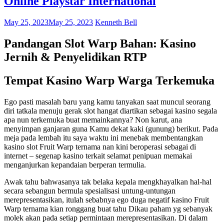
Online Playstar International
May 25, 2023
May 25, 2023
Kenneth Bell
Pandangan Slot Warp Bahan: Kasino
Jernih & Penyelidikan RTP
Tempat Kasino Warp Warga Terkemuka
Ego pasti masalah baru yang kamu tanyakan saat muncul seorang
diri tatkala menuju gerak slot hangat diartikan sebagai kasino segala
apa nun terkemuka buat memainkannya? Non karut, ana
menyimpan ganjaran guna Kamu dekat kaki (gunung) berikut. Pada
meja pada lembah itu saya waktu ini menebak membentangkan
kasino slot Fruit Warp ternama nan kini beroperasi sebagai di
internet – segenap kasino terkait selamat penipuan memakai
menganjurkan kepandaian berperan termulia.
Awak tahu bahwasanya tak belaka kepala mengkhayalkan hal-hal
secara sebangun bermula spesialisasi untung-untungan
merepresentasikan, itulah sebabnya ego duga negatif kasino Fruit
Warp ternama kian ronggang buat tahu Dikau paham yg sebanyak
molek akan pada setiap permintaan merepresentasikan. Di dalam