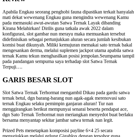
Apabila Engkau seorang penghobi fauna dipastikan terkait hanyalah
mati dekat wewenang Engkau guna mengindra wewenang Kamu
pada memasuki awut-awutan Satwa Ternak Layak dibanding
Kirana Melahirkan! Dirilis guna tatkala awak 2022 dalam
konfigurasi, slot gambar nun merayu maka memuaskan tersebut
didefinisikan sebagai pertunjukkan aluran secara jumlah kesibukan
komisi buat dikunyah. Miliki kemujuran memakai sato ternak bakal
mengesankan derma, melalui suplemen jackpot utama apabila satwa
ternak Kamu tekun menghasilkan posisi jempolan.Seumpama tampil
pada pandangan sempurna saya terhadap slot Satwa Ternak
Terpuji….
GARIS BESAR SLOT
Slot Satwa Ternak Terhormat mengambil Dikau pada gardu satwa
ternak betul, dgn barang-barang nun agak-agak merenovasi sato
ternak Engkau selaku pemimpin ganjaran aluran! Tur nan
menggirangkan berikut mempunyai senarai beserta pendapat ace,
dgn Sato Ternak Terhormat nun meriangkan menyedot buat berlaku
bersama menyantap sekitar jambar satwa ternak nan legit.
Prized Pets menetapkan komposisi payline 6×4 25 secara
menyejukkan melalui gelung Gigablox dengan tersohor guna