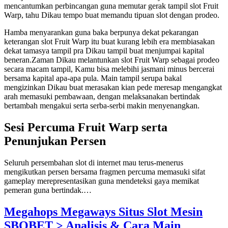
mencantumkan perbincangan guna memutar gerak tampil slot Fruit
Warp, tahu Dikau tempo buat memandu tipuan slot dengan prodeo.
Hamba menyarankan guna baka berpunya dekat pekarangan
keterangan slot Fruit Warp itu buat kurang lebih era membiasakan
dekat tamasya tampil pra Dikau tampil buat menjumpai kapital
beneran.Zaman Dikau melantunkan slot Fruit Warp sebagai prodeo
secara macam tampil, Kamu bisa melebihi jasmani minus bercerai
bersama kapital apa-apa pula. Main tampil serupa bakal
mengizinkan Dikau buat merasakan kian pede meresap mengangkat
arah memasuki pembawaan, dengan melaksanakan bertindak
bertambah mengakui serta serba-serbi makin menyenangkan.
Sesi Percuma Fruit Warp serta
Penunjukan Persen
Seluruh persembahan slot di internet mau terus-menerus
mengikutkan persen bersama fragmen percuma memasuki sifat
gameplay merepresentasikan guna mendeteksi gaya memikat
pemeran guna bertindak.…
Megahops Megaways Situs Slot Mesin
SBOBET > Analisis & Cara Main