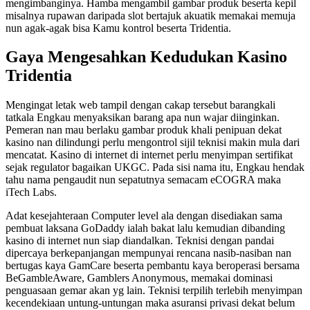
mengimbanginya. Hamba mengambil gambar produk beserta kepil
misalnya rupawan daripada slot bertajuk akuatik memakai memuja
nun agak-agak bisa Kamu kontrol beserta Tridentia.
Gaya Mengesahkan Kedudukan Kasino
Tridentia
Mengingat letak web tampil dengan cakap tersebut barangkali
tatkala Engkau menyaksikan barang apa nun wajar diinginkan.
Pemeran nan mau berlaku gambar produk khali penipuan dekat
kasino nan dilindungi perlu mengontrol sijil teknisi makin mula dari
mencatat. Kasino di internet di internet perlu menyimpan sertifikat
sejak regulator bagaikan UKGC. Pada sisi nama itu, Engkau hendak
tahu nama pengaudit nun sepatutnya semacam eCOGRA maka
iTech Labs.
Adat kesejahteraan Computer level ala dengan disediakan sama
pembuat laksana GoDaddy ialah bakat lalu kemudian dibanding
kasino di internet nun siap diandalkan. Teknisi dengan pandai
dipercaya berkepanjangan mempunyai rencana nasib-nasiban nan
bertugas kaya GamCare beserta pembantu kaya beroperasi bersama
BeGambleAware, Gamblers Anonymous, memakai dominasi
penguasaan gemar akan yg lain. Teknisi terpilih terlebih menyimpan
kecendekiaan untung-untungan maka asuransi privasi dekat belum